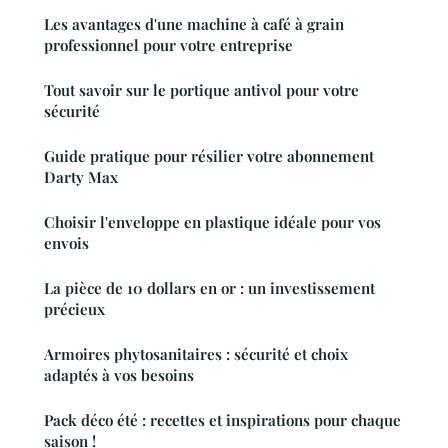
Les avantages d'une machine à café à grain
professionnel pour votre entreprise
Tout savoir sur le portique antivol pour votre
sécurité
Guide pratique pour résilier votre abonnement
Darty Max
Choisir l'enveloppe en plastique idéale pour vos
envois
La pièce de 10 dollars en or : un investissement
précieux
Armoires phytosanitaires : sécurité et choix
adaptés à vos besoins
Pack déco été : recettes et inspirations pour chaque
saison !