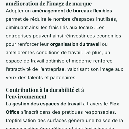
amélioration de l'image de marque
Adopter un
aménagement de bureaux flexibles
permet de réduire le nombre d’espaces inutilisés,
diminuant ainsi les frais liés aux locaux. Les
entreprises peuvent ainsi réinvestir ces économies
pour renforcer leur
organisation du travail
ou
améliorer les conditions de travail. De plus, un
espace de travail optimisé et moderne renforce
l’attractivité de l’entreprise, valorisant son image aux
yeux des talents et partenaires.
Contribution à la durabilité et à
l’environnement
La
gestion des espaces de travail
à travers le
Flex
Office
s’inscrit dans des pratiques responsables.
L’optimisation des surfaces génère une baisse de la
consommation énergétique et des émissions de