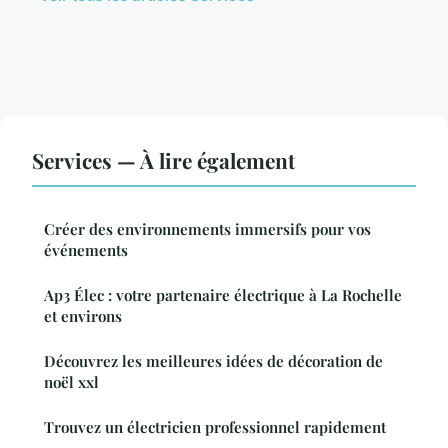
Services — À lire également
Créer des environnements immersifs pour vos
événements
Ap3 Élec : votre partenaire électrique à La Rochelle
et environs
Découvrez les meilleures idées de décoration de
noël xxl
Trouvez un électricien professionnel rapidement