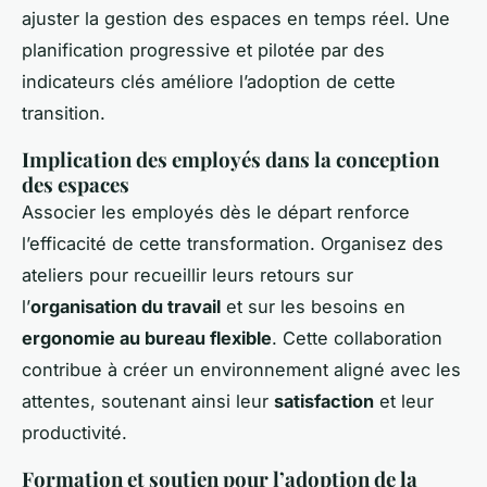
ajuster la gestion des espaces en temps réel. Une
planification progressive et pilotée par des
indicateurs clés améliore l’adoption de cette
transition.
Implication des employés dans la conception
des espaces
Associer les employés dès le départ renforce
l’efficacité de cette transformation. Organisez des
ateliers pour recueillir leurs retours sur
l’
organisation du travail
et sur les besoins en
ergonomie au bureau flexible
. Cette collaboration
contribue à créer un environnement aligné avec les
attentes, soutenant ainsi leur
satisfaction
et leur
productivité.
Formation et soutien pour l’adoption de la