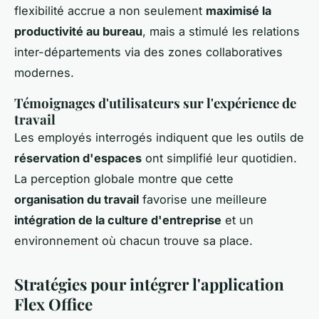
flexibilité accrue a non seulement
maximisé la
productivité au bureau
, mais a stimulé les relations
inter-départements via des zones collaboratives
modernes.
Témoignages d'utilisateurs sur l'expérience de
travail
Les employés interrogés indiquent que les outils de
réservation d'espaces
ont simplifié leur quotidien.
La perception globale montre que cette
organisation du travail
favorise une meilleure
intégration de la culture d'entreprise
et un
environnement où chacun trouve sa place.
Stratégies pour intégrer l'application
Flex Office