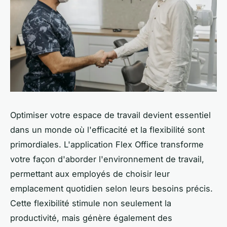
Optimiser votre espace de travail devient essentiel
dans un monde où l'efficacité et la flexibilité sont
primordiales. L'application Flex Office transforme
votre façon d'aborder l'environnement de travail,
permettant aux employés de choisir leur
emplacement quotidien selon leurs besoins précis.
Cette flexibilité stimule non seulement la
productivité, mais génère également des