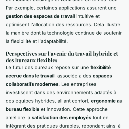
Par exemple, certaines applications assurent une
gestion des espaces de travail
intuitive et
optimisent l'allocation des ressources. Cela illustre
la manière dont la technologie continue de soutenir
la flexibilité et l'adaptabilité.
Perspectives sur l'avenir du travail hybride et
des bureaux flexibles
Le futur des bureaux repose sur une
flexibilité
accrue dans le travail
, associée à des
espaces
collaboratifs modernes
. Les entreprises
investissent dans des environnements adaptés à
des équipes hybrides, alliant confort,
ergonomie au
bureau flexible
et innovation. Cette approche
améliore la
satisfaction des employés
tout en
intégrant des pratiques durables, répondant ainsi à