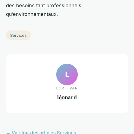
des besoins tant professionnels
qu’environnementaux.
Services
L
ECRIT PAR
léonard
← Voir tous les articles Services