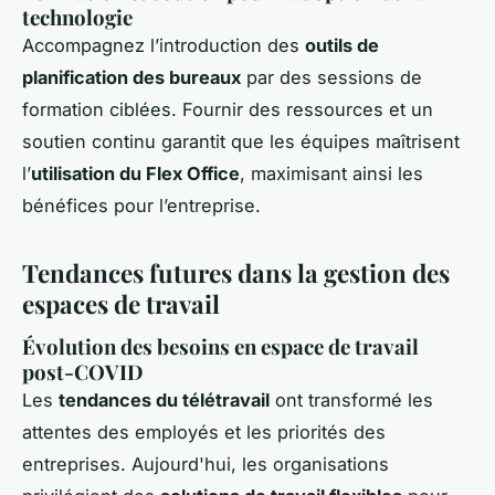
technologie
Accompagnez l’introduction des
outils de
planification des bureaux
par des sessions de
formation ciblées. Fournir des ressources et un
soutien continu garantit que les équipes maîtrisent
l’
utilisation du Flex Office
, maximisant ainsi les
bénéfices pour l’entreprise.
Tendances futures dans la gestion des
espaces de travail
Évolution des besoins en espace de travail
post-COVID
Les
tendances du télétravail
ont transformé les
attentes des employés et les priorités des
entreprises. Aujourd'hui, les organisations