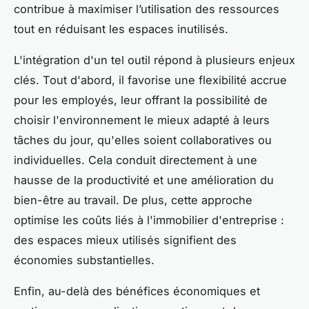
contribue à maximiser l’utilisation des ressources
tout en réduisant les espaces inutilisés.
L'intégration d'un tel outil répond à plusieurs enjeux
clés. Tout d'abord, il favorise une flexibilité accrue
pour les employés, leur offrant la possibilité de
choisir l'environnement le mieux adapté à leurs
tâches du jour, qu'elles soient collaboratives ou
individuelles. Cela conduit directement à une
hausse de la productivité et une amélioration du
bien-être au travail. De plus, cette approche
optimise les coûts liés à l'immobilier d'entreprise :
des espaces mieux utilisés signifient des
économies substantielles.
Enfin, au-delà des bénéfices économiques et