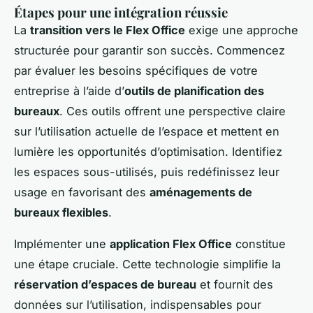
Étapes pour une intégration réussie
La
transition vers le Flex Office
exige une approche
structurée pour garantir son succès. Commencez
par évaluer les besoins spécifiques de votre
entreprise à l’aide d’
outils de planification des
bureaux
. Ces outils offrent une perspective claire
sur l’utilisation actuelle de l’espace et mettent en
lumière les opportunités d’optimisation. Identifiez
les espaces sous-utilisés, puis redéfinissez leur
usage en favorisant des
aménagements de
bureaux flexibles
.
Implémenter une
application Flex Office
constitue
une étape cruciale. Cette technologie simplifie la
réservation d’espaces de bureau
et fournit des
données sur l’utilisation, indispensables pour