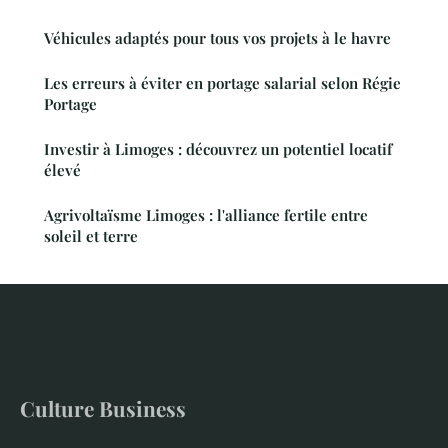
Véhicules adaptés pour tous vos projets à le havre
Les erreurs à éviter en portage salarial selon Régie
Portage
Investir à Limoges : découvrez un potentiel locatif
élevé
Agrivoltaïsme Limoges : l'alliance fertile entre
soleil et terre
Culture Business