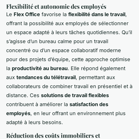
Flexibilité et autonomie des employés
Le
Flex Office
favorise la
flexibilité dans le travail
,
offrant la possibilité aux employés de sélectionner
un espace adapté à leurs tâches quotidiennes. Qu’il
s’agisse d’un bureau calme pour un travail
concentré ou d’un espace collaboratif moderne
pour des projets d’équipe, cette approche optimise
la
productivité au bureau
. Elle répond également
aux
tendances du télétravail
, permettant aux
collaborateurs de combiner travail en présentiel et à
distance. Ces
solutions de travail flexibles
contribuent à améliorer la
satisfaction des
employés
, en leur offrant un environnement plus
adapté à leurs besoins.
Réduction des coûts immobiliers et