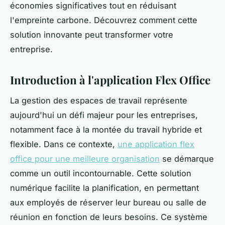
économies significatives tout en réduisant
l'empreinte carbone. Découvrez comment cette
solution innovante peut transformer votre
entreprise.
Introduction à l'application Flex Office
La gestion des espaces de travail représente
aujourd'hui un défi majeur pour les entreprises,
notamment face à la montée du travail hybride et
flexible. Dans ce contexte,
une application flex
office pour une meilleure organisation
se démarque
comme un outil incontournable. Cette solution
numérique facilite la planification, en permettant
aux employés de réserver leur bureau ou salle de
réunion en fonction de leurs besoins. Ce système