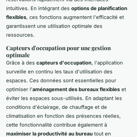
intuitives. En intégrant des
options de planification
flexibles
, ces fonctions augmentent l'efficacité et
garantissent une utilisation optimale des
ressources.
Capteurs d'occupation pour une gestion
optimale
Grâce à des
capteurs d'occupation
, l'application
surveille en continu les taux d'utilisation des
espaces. Ces données sont essentielles pour
optimiser l'
aménagement des bureaux flexibles
et
éviter les espaces sous-utilisés. En adaptant les
conditions d'éclairage, de chauffage et de
climatisation en fonction des présences réelles,
cette fonctionnalité contribue également à
maximiser la productivité au bureau
tout en