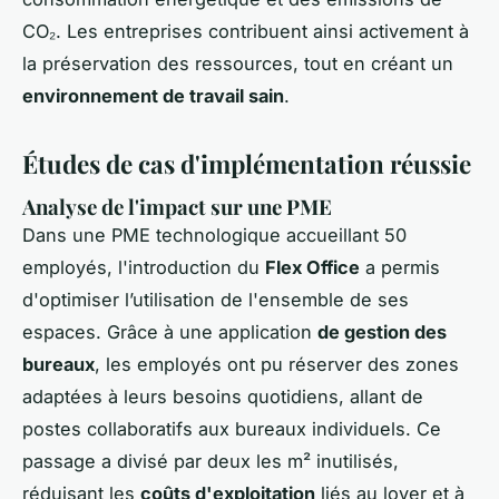
CO₂. Les entreprises contribuent ainsi activement à
la préservation des ressources, tout en créant un
environnement de travail sain
.
Études de cas d'implémentation réussie
Analyse de l'impact sur une PME
Dans une PME technologique accueillant 50
employés, l'introduction du
Flex Office
a permis
d'optimiser l’utilisation de l'ensemble de ses
espaces. Grâce à une application
de gestion des
bureaux
, les employés ont pu réserver des zones
adaptées à leurs besoins quotidiens, allant de
postes collaboratifs aux bureaux individuels. Ce
passage a divisé par deux les m² inutilisés,
réduisant les
coûts d'exploitation
liés au loyer et à