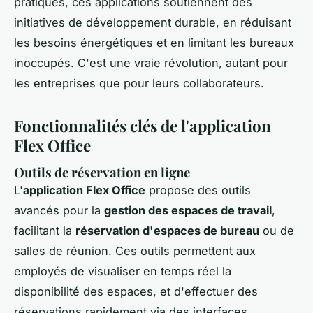
pratiques, ces applications soutiennent des
initiatives de développement durable, en réduisant
les besoins énergétiques et en limitant les bureaux
inoccupés. C'est une vraie révolution, autant pour
les entreprises que pour leurs collaborateurs.
Fonctionnalités clés de l'application
Flex Office
Outils de réservation en ligne
L'
application Flex Office
propose des outils
avancés pour la
gestion des espaces de travail
,
facilitant la
réservation d'espaces de bureau
ou de
salles de réunion. Ces outils permettent aux
employés de visualiser en temps réel la
disponibilité des espaces, et d'effectuer des
réservations rapidement via des interfaces