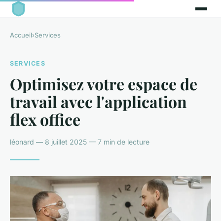
Accueil
›
Services
SERVICES
Optimisez votre espace de
travail avec l'application
flex office
léonard — 8 juillet 2025 — 7 min de lecture