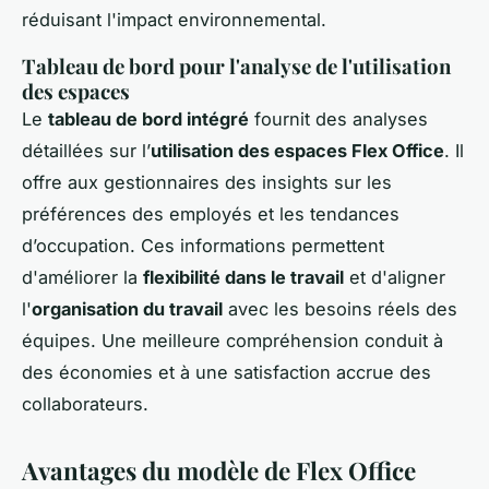
réduisant l'impact environnemental.
Tableau de bord pour l'analyse de l'utilisation
des espaces
Le
tableau de bord intégré
fournit des analyses
détaillées sur l’
utilisation des espaces Flex Office
. Il
offre aux gestionnaires des insights sur les
préférences des employés et les tendances
d’occupation. Ces informations permettent
d'améliorer la
flexibilité dans le travail
et d'aligner
l'
organisation du travail
avec les besoins réels des
équipes. Une meilleure compréhension conduit à
des économies et à une satisfaction accrue des
collaborateurs.
Avantages du modèle de Flex Office