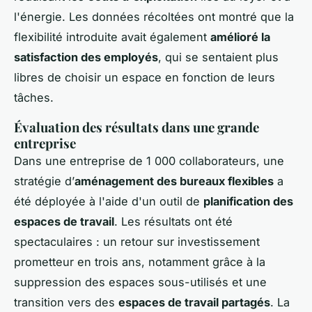
l'énergie. Les données récoltées ont montré que la
flexibilité introduite avait également
amélioré la
satisfaction des employés
, qui se sentaient plus
libres de choisir un espace en fonction de leurs
tâches.
Évaluation des résultats dans une grande
entreprise
Dans une entreprise de 1 000 collaborateurs, une
stratégie d’
aménagement des bureaux flexibles
a
été déployée à l'aide d'un outil de
planification des
espaces de travail
. Les résultats ont été
spectaculaires : un retour sur investissement
prometteur en trois ans, notamment grâce à la
suppression des espaces sous-utilisés et une
transition vers des
espaces de travail partagés
. La