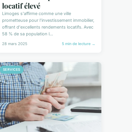
locatif élevé
Limoges s'affirme comme une ville
prometteuse pour l'investissement immobilier,
offrant d'excellents rendements locatifs. Avec
58 % de sa population l...
28 mars 2025
5 min de lecture →
SERVICES