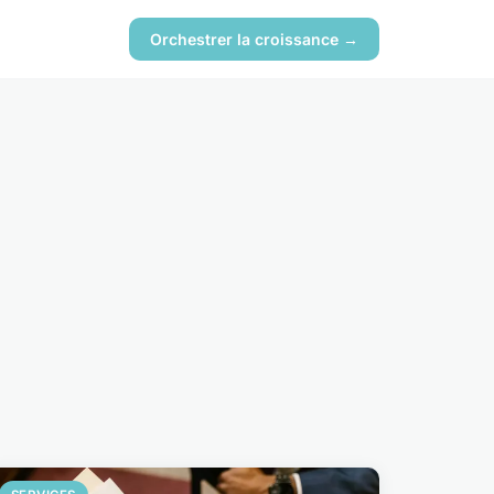
Orchestrer la croissance →