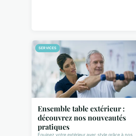
SERVICES
Ensemble table extérieur :
découvrez nos nouveautés
pratiques
Équipez votre extérieur avec style grâce à nos