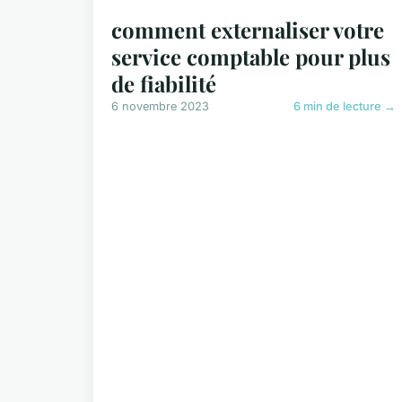
comment externaliser votre
service comptable pour plus
de fiabilité
6 novembre 2023
6 min de lecture →