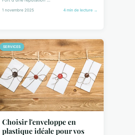
1 novembre 2025
4 min de lecture →
SERVICES
Choisir l'enveloppe en
plastique idéale pour vos