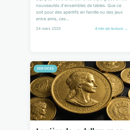
nouveautés d'ensembles de tables. Que ce
soit pour des apéritifs en famille ou des jeux
entre amis, ces...
24 mars 2025
4 min de lecture →
SERVICES