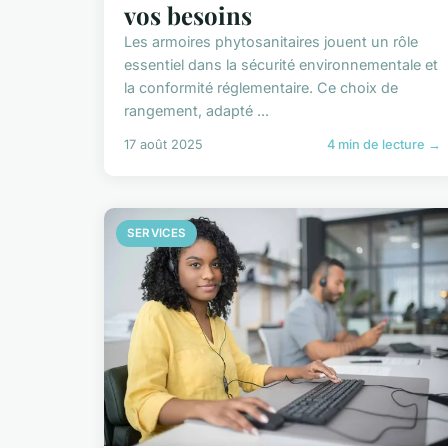
vos besoins
Les armoires phytosanitaires jouent un rôle
essentiel dans la sécurité environnementale et
la conformité réglementaire. Ce choix de
rangement, adapté ...
17 août 2025
4 min de lecture →
SERVICES