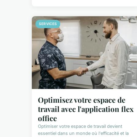
SERVICES
Optimisez votre espace de
travail avec l'application flex
office
Optimiser votre espace de travail devient
essentiel dans un monde où l'efficacité et la