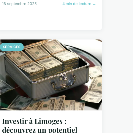
16 septembre 2025
4 min de lecture →
SERVICES
Investir à Limoges :
découvrez un potentiel