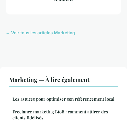
← Voir tous les articles Marketing
Marketing — À lire également
Les astuces pour optimiser son référencement local
Freelance marketing BtoB : comment attirer des
clients fidélisés