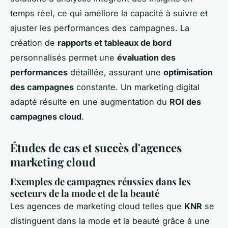
temps réel, ce qui améliore la capacité à suivre et
ajuster les performances des campagnes. La
création de
rapports et tableaux de bord
personnalisés permet une
évaluation des
performances
détaillée, assurant une
optimisation
des campagnes
constante. Un marketing digital
adapté résulte en une augmentation du
ROI des
campagnes cloud
.
Études de cas et succès d'agences
marketing cloud
Exemples de campagnes réussies dans les
secteurs de la mode et de la beauté
Les agences de marketing cloud telles que
KNR
se
distinguent dans la mode et la beauté grâce à une