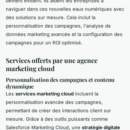
devient évident. Ils aident les entreprises à
naviguer dans ces nouvelles eaux numériques avec
des solutions sur mesure. Cela inclut la
personnalisation des campagnes, l'analyse de
données marketing avancée et la configuration des
campagnes pour un ROI optimisé.
Services offerts par une agence
marketing cloud
Personnalisation des campagnes et contenu
dynamique
Les
services marketing cloud
incluent la
personnalisation avancée des campagnes,
permettant de créer des interactions client sur
mesure. Grâce à des outils puissants comme
Salesforce Marketing Cloud, une
stratégie digitale