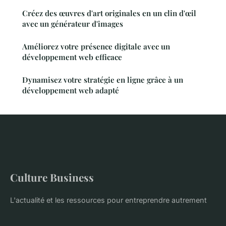
Créez des œuvres d'art originales en un clin d'œil
avec un générateur d'images
Améliorez votre présence digitale avec un
développement web efficace
Dynamisez votre stratégie en ligne grâce à un
développement web adapté
Culture Business
L'actualité et les ressources pour entreprendre autrement