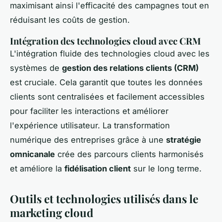
maximisant ainsi l'efficacité des campagnes tout en
réduisant les coûts de gestion.
Intégration des technologies cloud avec CRM
L'intégration fluide des technologies cloud avec les
systèmes de
gestion des relations clients (CRM)
est cruciale. Cela garantit que toutes les données
clients sont centralisées et facilement accessibles
pour faciliter les interactions et améliorer
l'expérience utilisateur. La transformation
numérique des entreprises grâce à une
stratégie
omnicanale
crée des parcours clients harmonisés
et améliore la
fidélisation client
sur le long terme.
Outils et technologies utilisés dans le
marketing cloud