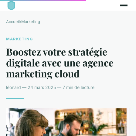
Accueil
›
Marketing
MARKETING
Boostez votre stratégie
digitale avec une agence
marketing cloud
léonard — 24 mars 2025 — 7 min de lecture