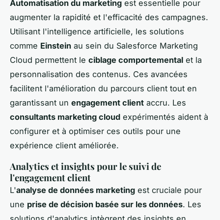
Automatisation du marketing
est essentielle pour
augmenter la rapidité et l'efficacité des campagnes.
Utilisant l'intelligence artificielle, les solutions
comme
Einstein
au sein du Salesforce Marketing
Cloud permettent le
ciblage comportemental
et la
personnalisation des contenus. Ces avancées
facilitent l'amélioration du parcours client tout en
garantissant un
engagement client
accru. Les
consultants marketing cloud
expérimentés aident à
configurer et à optimiser ces outils pour une
expérience client améliorée.
Analytics et insights pour le suivi de
l'engagement client
L'
analyse de données marketing
est cruciale pour
une
prise de décision basée sur les données
. Les
solutions d'analytics intègrent des insights en