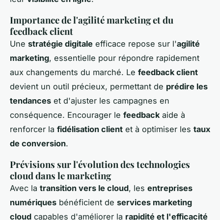
Importance de l'agilité marketing et du
feedback client
Une
stratégie digitale
efficace repose sur l'
agilité
marketing
, essentielle pour répondre rapidement
aux changements du marché. Le
feedback client
devient un outil précieux, permettant de
prédire les
tendances
et d'ajuster les campagnes en
conséquence. Encourager le
feedback
aide à
renforcer la
fidélisation client
et à optimiser les
taux
de conversion
.
Prévisions sur l'évolution des technologies
cloud dans le marketing
Avec la
transition vers le cloud
, les
entreprises
numériques
bénéficient de
services marketing
cloud
capables d'améliorer la
rapidité et l'efficacité