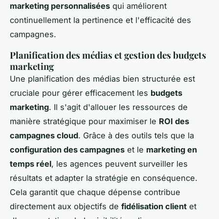
marketing personnalisées
qui améliorent
continuellement la pertinence et l'efficacité des
campagnes.
Planification des médias et gestion des budgets
marketing
Une planification des médias bien structurée est
cruciale pour gérer efficacement les
budgets
marketing
. Il s'agit d'allouer les ressources de
manière stratégique pour maximiser le
ROI des
campagnes cloud
. Grâce à des outils tels que la
configuration des campagnes
et le
marketing en
temps réel
, les agences peuvent surveiller les
résultats et adapter la stratégie en conséquence.
Cela garantit que chaque dépense contribue
directement aux objectifs de
fidélisation client
et