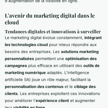
d'augmentation de la visibilité en ligne.
L'avenir du marketing digital dans le
cloud
Tendances digitales et innovations à surveiller
Le marketing digital évolue constamment,
intégrant
les technologies cloud
pour mieux répondre aux
besoins des entreprises. Les
solutions marketing
personnalisées
permettent une
optimisation des
campagnes
plus efficace en utilisant des
outils de
marketing numérique
adaptés. L'intelligence
artificielle (IA) joue un rôle majeur, facilitant la
personnalisation des contenus
et le
ciblage des
clients
. Les entreprises exploitent ces innovations
pour améliorer l'
expérience client
et augmenter
leur
visibilité en ligne
.