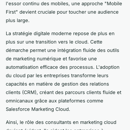
l'essor continu des mobiles, une approche "Mobile
First" devient cruciale pour toucher une audience
plus large.
La stratégie digitale moderne repose de plus en
plus sur une transition vers le cloud. Cette
démarche permet une intégration fluide des outils
de marketing numérique et favorise une
automatisation efficace des processus. L'adoption
du cloud par les entreprises transforme leurs
capacités en matière de gestion des relations
clients (CRM), créant des parcours clients fluide et
omnicanaux grâce aux plateformes comme
Salesforce Marketing Cloud.
Ainsi, le rôle des consultants en marketing cloud