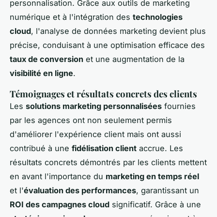
personnalisation. Grâce aux outils de marketing
numérique et à l'intégration des
technologies
cloud
, l'analyse de données marketing devient plus
précise, conduisant à une optimisation efficace des
taux de conversion
et une augmentation de la
visibilité en ligne
.
Témoignages et résultats concrets des clients
Les
solutions marketing personnalisées
fournies
par les agences ont non seulement permis
d'améliorer l'expérience client mais ont aussi
contribué à une
fidélisation client
accrue. Les
résultats concrets démontrés par les clients mettent
en avant l'importance du
marketing en temps réel
et l'
évaluation des performances
, garantissant un
ROI des campagnes cloud
significatif. Grâce à une