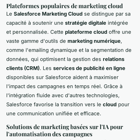
Plateformes populaires de marketing cloud
Le
Salesforce Marketing Cloud
se distingue par sa
capacité à soutenir une
stratégie digitale
intégrée
et personnalisée. Cette
plateforme cloud
offre une
vaste gamme d'outils de
marketing numérique
,
comme l'emailing dynamique et la segmentation de
données, qui optimisent la gestion des
relations
clients (CRM)
. Les
services de publicité en ligne
disponibles sur Salesforce aident à maximiser
l'impact des campagnes en temps réel. Grâce à
l'intégration fluide avec d'autres technologies,
Salesforce favorise la transition vers le
cloud
pour
une communication unifiée et efficace.
Solutions de marketing basées sur l'IA pour
l'automatisation des campagnes