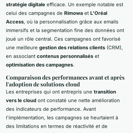
stratégie digitale
efficace. Un exemple notable est
celui des campagnes de
Rimowa
et
L'Oréal
Access
, où la personnalisation grâce aux emails
immersifs et la segmentation fine des données ont
joué un rôle central. Ces campagnes ont favorisé
une meilleure
gestion des relations clients
(CRM),
en associant
contenus personnalisés
et
optimisation des campagnes
.
Comparaison des performances avant et après
l'adoption de solutions cloud
Les entreprises qui ont entrepris une
transition
vers le cloud
ont constaté une nette amélioration
des indicateurs de performance. Avant
l'implémentation, les campagnes se heurtaient à
des limitations en termes de réactivité et de