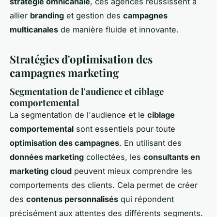
stratégie omnicanale
, ces agences réussissent à
allier
branding
et gestion des
campagnes
multicanales
de manière fluide et innovante.
Stratégies d'optimisation des
campagnes marketing
Segmentation de l'audience et ciblage
comportemental
La segmentation de l'audience et le
ciblage
comportemental
sont essentiels pour toute
optimisation des campagnes
. En utilisant des
données marketing
collectées, les
consultants en
marketing cloud
peuvent mieux comprendre les
comportements des clients. Cela permet de créer
des
contenus personnalisés
qui répondent
précisément aux attentes des différents segments.