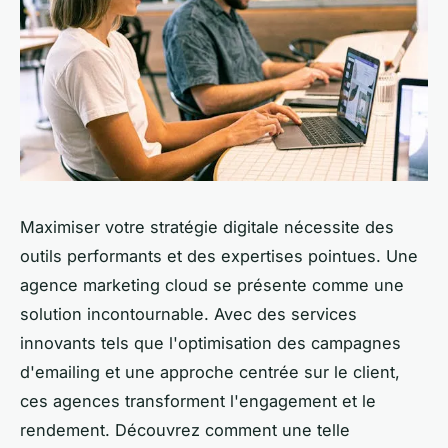
Maximiser votre stratégie digitale nécessite des
outils performants et des expertises pointues. Une
agence marketing cloud se présente comme une
solution incontournable. Avec des services
innovants tels que l'optimisation des campagnes
d'emailing et une approche centrée sur le client,
ces agences transforment l'engagement et le
rendement. Découvrez comment une telle