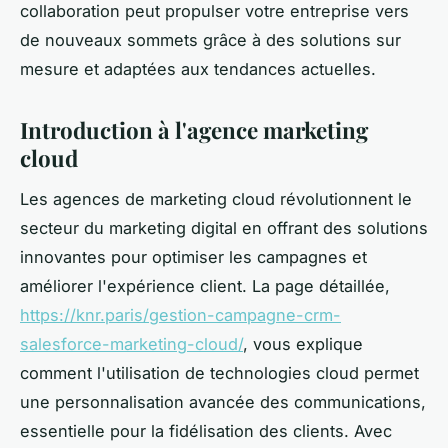
collaboration peut propulser votre entreprise vers
de nouveaux sommets grâce à des solutions sur
mesure et adaptées aux tendances actuelles.
Introduction à l'agence marketing
cloud
Les agences de marketing cloud révolutionnent le
secteur du marketing digital en offrant des solutions
innovantes pour optimiser les campagnes et
améliorer l'expérience client. La page détaillée,
https://knr.paris/gestion-campagne-crm-
salesforce-marketing-cloud/
, vous explique
comment l'utilisation de technologies cloud permet
une personnalisation avancée des communications,
essentielle pour la fidélisation des clients. Avec