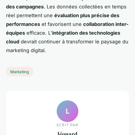
des campagnes
. Les données collectées en temps
réel permettent une
évaluation plus précise des
performances
et favorisent une
collaboration inter-
équipes
efficace. L'
intégration des technologies
cloud
devrait continuer à transformer le paysage du
marketing digital.
Marketing
L
ECRIT PAR
léonard