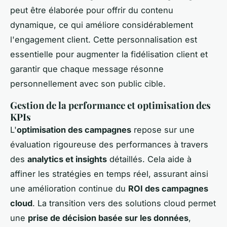
peut être élaborée pour offrir du contenu
dynamique, ce qui améliore considérablement
l'engagement client. Cette personnalisation est
essentielle pour augmenter la fidélisation client et
garantir que chaque message résonne
personnellement avec son public cible.
Gestion de la performance et optimisation des
KPIs
L'
optimisation des campagnes
repose sur une
évaluation rigoureuse des performances à travers
des
analytics et insights
détaillés. Cela aide à
affiner les stratégies en temps réel, assurant ainsi
une amélioration continue du
ROI des campagnes
cloud
. La transition vers des solutions cloud permet
une
prise de décision basée sur les données
,