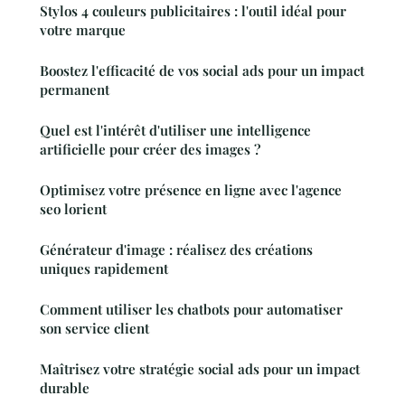
Stylos 4 couleurs publicitaires : l'outil idéal pour
votre marque
Boostez l'efficacité de vos social ads pour un impact
permanent
Quel est l'intérêt d'utiliser une intelligence
artificielle pour créer des images ?
Optimisez votre présence en ligne avec l'agence
seo lorient
Générateur d'image : réalisez des créations
uniques rapidement
Comment utiliser les chatbots pour automatiser
son service client
Maîtrisez votre stratégie social ads pour un impact
durable