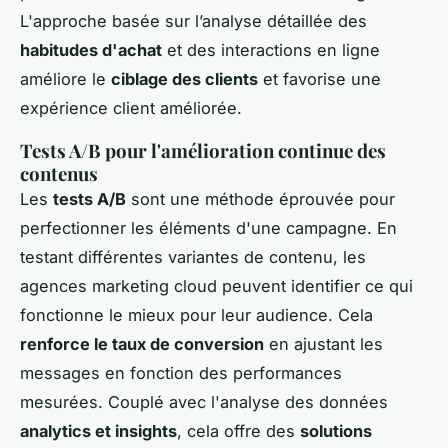
L'approche basée sur l’analyse détaillée des
habitudes d'achat
et des interactions en ligne
améliore le
ciblage des clients
et favorise une
expérience client améliorée.
Tests A/B pour l'amélioration continue des
contenus
Les
tests A/B
sont une méthode éprouvée pour
perfectionner les éléments d'une campagne. En
testant différentes variantes de contenu, les
agences marketing cloud peuvent identifier ce qui
fonctionne le mieux pour leur audience. Cela
renforce le taux de conversion
en ajustant les
messages en fonction des performances
mesurées. Couplé avec l'analyse des données
analytics et insights
, cela offre des
solutions