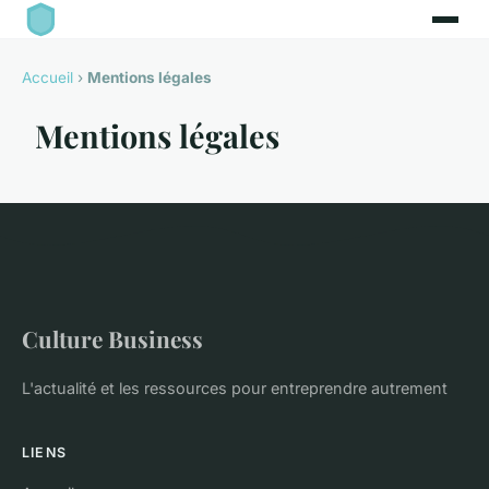
Accueil
›
Mentions légales
Mentions légales
Culture Business
L'actualité et les ressources pour entreprendre autrement
LIENS