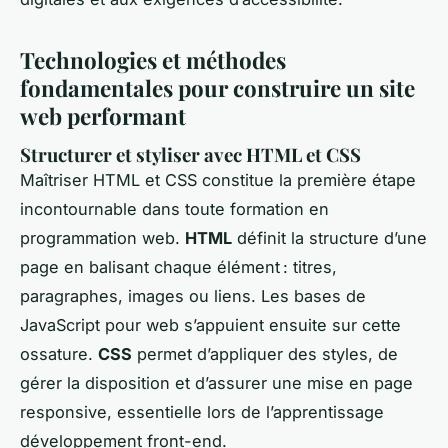
Technologies et méthodes
fondamentales pour construire un site
web performant
Structurer et styliser avec HTML et CSS
Maîtriser HTML et CSS constitue la première étape
incontournable dans toute formation en
programmation web.
HTML
définit la structure d’une
page en balisant chaque élément : titres,
paragraphes, images ou liens. Les bases de
JavaScript pour web s’appuient ensuite sur cette
ossature.
CSS
permet d’appliquer des styles, de
gérer la disposition et d’assurer une mise en page
responsive, essentielle lors de l’apprentissage
développement front-end.