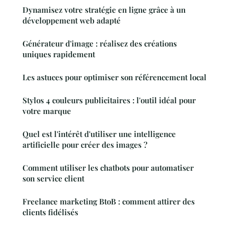
Dynamisez votre stratégie en ligne grâce à un
développement web adapté
Générateur d'image : réalisez des créations
uniques rapidement
Les astuces pour optimiser son référencement local
Stylos 4 couleurs publicitaires : l'outil idéal pour
votre marque
Quel est l'intérêt d'utiliser une intelligence
artificielle pour créer des images ?
Comment utiliser les chatbots pour automatiser
son service client
Freelance marketing BtoB : comment attirer des
clients fidélisés