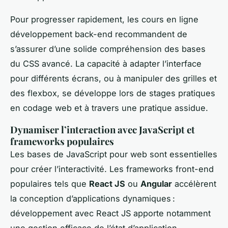
Pour progresser rapidement, les cours en ligne
développement back-end recommandent de
s’assurer d’une solide compréhension des bases
du CSS avancé. La capacité à adapter l’interface
pour différents écrans, ou à manipuler des grilles et
des flexbox, se développe lors de stages pratiques
en codage web et à travers une pratique assidue.
Dynamiser l’interaction avec JavaScript et
frameworks populaires
Les bases de JavaScript pour web sont essentielles
pour créer l’interactivité. Les frameworks front-end
populaires tels que
React JS
ou
Angular
accélèrent
la conception d’applications dynamiques :
développement avec React JS apporte notamment