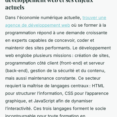
actuels
Dans l'économie numérique actuelle,
trouver une
agence de développement web
où se former à la
programmation répond à une demande croissante
en experts capables de concevoir, coder et
maintenir des sites performants. Le développement
web englobe plusieurs missions : création de sites,
programmation côté client (front-end) et serveur
(back-end), gestion de la sécurité et du contenu,
mais aussi maintenance constante. Ce secteur
requiert la maîtrise de langages centraux : HTML
pour structurer l’information, CSS pour l’apparence
graphique, et JavaScript afin de dynamiser
l’interactivité. Ces trois langages forment le socle
incontournable pour toute formation en