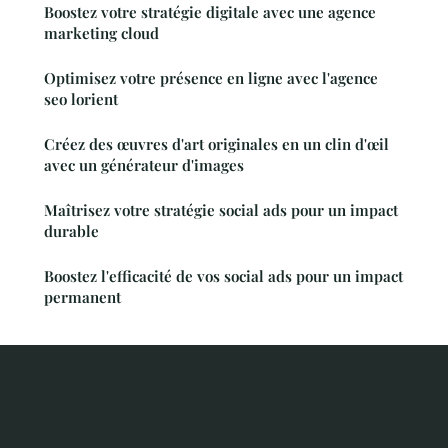
Boostez votre stratégie digitale avec une agence
marketing cloud
Optimisez votre présence en ligne avec l'agence
seo lorient
Créez des œuvres d'art originales en un clin d'œil
avec un générateur d'images
Maîtrisez votre stratégie social ads pour un impact
durable
Boostez l'efficacité de vos social ads pour un impact
permanent