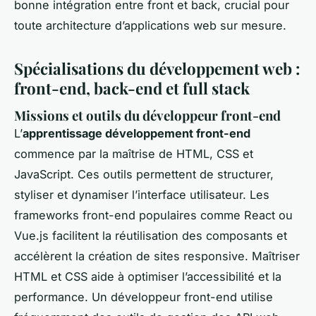
bonne intégration entre front et back, crucial pour
toute architecture d’applications web sur mesure.
Spécialisations du développement web :
front-end, back-end et full stack
Missions et outils du développeur front-end
L’
apprentissage développement front-end
commence par la maîtrise de HTML, CSS et
JavaScript. Ces outils permettent de structurer,
styliser et dynamiser l’interface utilisateur. Les
frameworks front-end populaires comme React ou
Vue.js facilitent la réutilisation des composants et
accélèrent la création de sites responsive. Maîtriser
HTML et CSS aide à optimiser l’accessibilité et la
performance. Un développeur front-end utilise