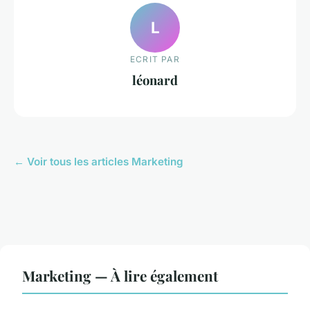
L
ECRIT PAR
léonard
← Voir tous les articles Marketing
Marketing — À lire également