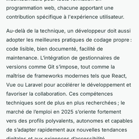
programmation web, chacune apportant une
contribution spécifique à l'expérience utilisateur.
Au-delà de la technique, un développeur doit aussi
adopter les meilleures pratiques de codage propre :
code lisible, bien documenté, facilité de
maintenance. L’intégration de gestionnaires de
versions comme Git s’impose, tout comme la
maîtrise de frameworks modernes tels que React,
Vue ou Laravel pour accélérer le développement et
favoriser la collaboration. Ces compétences
techniques sont de plus en plus recherchées ; le
marché de l’emploi en 2025 s’oriente fortement
vers des profils polyvalents, autonomes et capables
de s’adapter rapidement aux nouvelles tendances
digitales et aux exigences d’accessibilité.