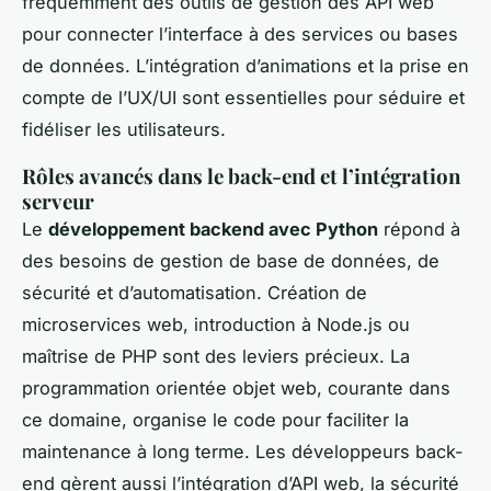
fréquemment des outils de gestion des API web
pour connecter l’interface à des services ou bases
de données. L’intégration d’animations et la prise en
compte de l’UX/UI sont essentielles pour séduire et
fidéliser les utilisateurs.
Rôles avancés dans le back-end et l’intégration
serveur
Le
développement backend avec Python
répond à
des besoins de gestion de base de données, de
sécurité et d’automatisation. Création de
microservices web, introduction à Node.js ou
maîtrise de PHP sont des leviers précieux. La
programmation orientée objet web, courante dans
ce domaine, organise le code pour faciliter la
maintenance à long terme. Les développeurs back-
end gèrent aussi l’intégration d’API web, la sécurité