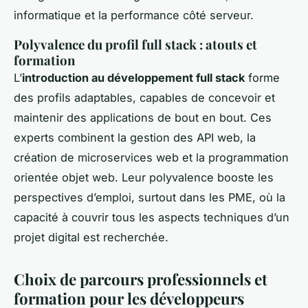
informatique et la performance côté serveur.
Polyvalence du profil full stack : atouts et
formation
L’
introduction au développement full stack
forme
des profils adaptables, capables de concevoir et
maintenir des applications de bout en bout. Ces
experts combinent la gestion des API web, la
création de microservices web et la programmation
orientée objet web. Leur polyvalence booste les
perspectives d’emploi, surtout dans les PME, où la
capacité à couvrir tous les aspects techniques d’un
projet digital est recherchée.
Choix de parcours professionnels et
formation pour les développeurs