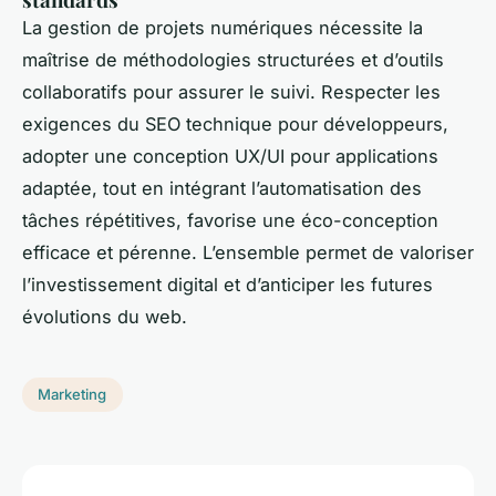
La gestion de projets numériques nécessite la
maîtrise de méthodologies structurées et d’outils
collaboratifs pour assurer le suivi. Respecter les
exigences du SEO technique pour développeurs,
adopter une conception UX/UI pour applications
adaptée, tout en intégrant l’automatisation des
tâches répétitives, favorise une éco-conception
efficace et pérenne. L’ensemble permet de valoriser
l’investissement digital et d’anticiper les futures
évolutions du web.
Marketing