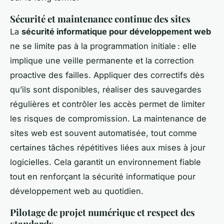
Sécurité et maintenance continue des sites
La
sécurité informatique pour développement web
ne se limite pas à la programmation initiale : elle
implique une veille permanente et la correction
proactive des failles. Appliquer des correctifs dès
qu’ils sont disponibles, réaliser des sauvegardes
régulières et contrôler les accès permet de limiter
les risques de compromission. La maintenance de
sites web est souvent automatisée, tout comme
certaines tâches répétitives liées aux mises à jour
logicielles. Cela garantit un environnement fiable
tout en renforçant la sécurité informatique pour
développement web au quotidien.
Pilotage de projet numérique et respect des
standards