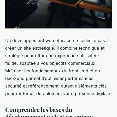
Un développement web efficace ne se limite pas à
créer un site esthétique. Il combine technique et
stratégie pour offrir une expérience utilisateur
fluide, adaptée à vos objectifs commerciaux.
Maîtriser les fondamentaux du front-end et du
back-end permet d’optimiser performances,
sécurité et référencement, autant d’éléments clés
pour renforcer durablement votre présence digitale.
Comprendre les bases du
développement web et ses enjeux