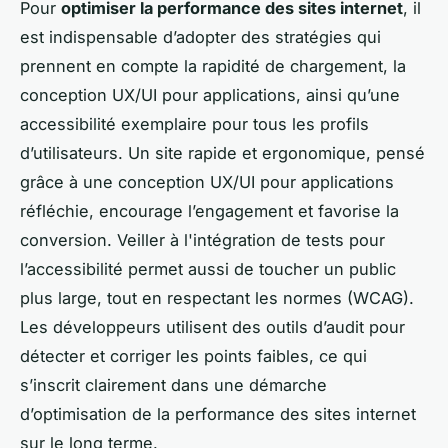
Pour
optimiser la performance des sites internet
, il
est indispensable d’adopter des stratégies qui
prennent en compte la rapidité de chargement, la
conception UX/UI pour applications, ainsi qu’une
accessibilité exemplaire pour tous les profils
d’utilisateurs. Un site rapide et ergonomique, pensé
grâce à une conception UX/UI pour applications
réfléchie, encourage l’engagement et favorise la
conversion. Veiller à l'intégration de tests pour
l’accessibilité permet aussi de toucher un public
plus large, tout en respectant les normes (WCAG).
Les développeurs utilisent des outils d’audit pour
détecter et corriger les points faibles, ce qui
s’inscrit clairement dans une démarche
d’optimisation de la performance des sites internet
sur le long terme.