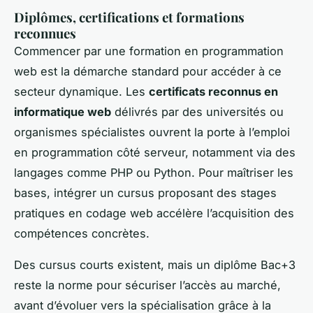
Diplômes, certifications et formations
reconnues
Commencer par une formation en programmation
web est la démarche standard pour accéder à ce
secteur dynamique. Les
certificats reconnus en
informatique web
délivrés par des universités ou
organismes spécialistes ouvrent la porte à l’emploi
en programmation côté serveur, notamment via des
langages comme PHP ou Python. Pour maîtriser les
bases, intégrer un cursus proposant des stages
pratiques en codage web accélère l’acquisition des
compétences concrètes.
Des cursus courts existent, mais un diplôme Bac+3
reste la norme pour sécuriser l’accès au marché,
avant d’évoluer vers la spécialisation grâce à la