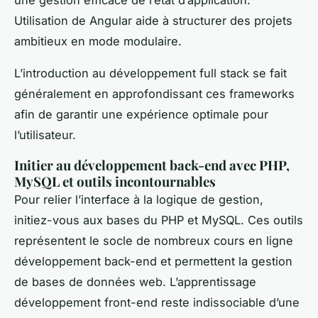
une gestion efficace de l’état d’application.
Utilisation de Angular aide à structurer des projets
ambitieux en mode modulaire.
L’introduction au développement full stack se fait
généralement en approfondissant ces frameworks
afin de garantir une expérience optimale pour
l’utilisateur.
Initier au développement back-end avec PHP,
MySQL et outils incontournables
Pour relier l’interface à la logique de gestion,
initiez-vous aux bases du PHP et MySQL. Ces outils
représentent le socle de nombreux cours en ligne
développement back-end et permettent la gestion
de bases de données web. L’apprentissage
développement front-end reste indissociable d’une