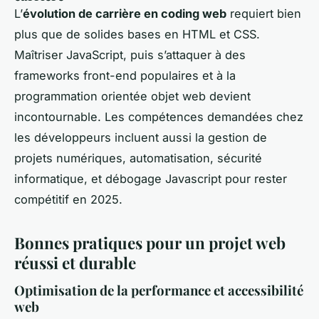
L’
évolution de carrière en coding web
requiert bien
plus que de solides bases en HTML et CSS.
Maîtriser JavaScript, puis s’attaquer à des
frameworks front-end populaires et à la
programmation orientée objet web devient
incontournable. Les compétences demandées chez
les développeurs incluent aussi la gestion de
projets numériques, automatisation, sécurité
informatique, et débogage Javascript pour rester
compétitif en 2025.
Bonnes pratiques pour un projet web
réussi et durable
Optimisation de la performance et accessibilité
web