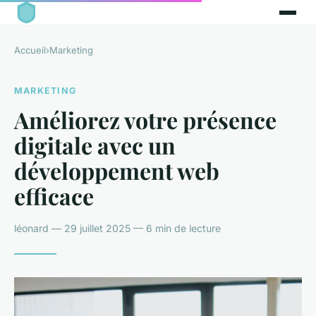
Accueil
›
Marketing
MARKETING
Améliorez votre présence
digitale avec un
développement web
efficace
léonard — 29 juillet 2025 — 6 min de lecture