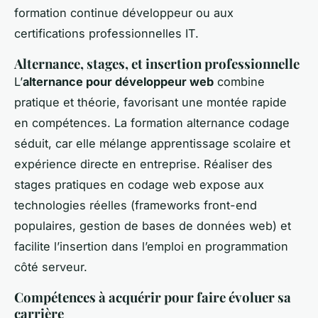
formation continue développeur ou aux
certifications professionnelles IT.
Alternance, stages, et insertion professionnelle
L’
alternance pour développeur web
combine
pratique et théorie, favorisant une montée rapide
en compétences. La formation alternance codage
séduit, car elle mélange apprentissage scolaire et
expérience directe en entreprise. Réaliser des
stages pratiques en codage web expose aux
technologies réelles (frameworks front-end
populaires, gestion de bases de données web) et
facilite l’insertion dans l’emploi en programmation
côté serveur.
Compétences à acquérir pour faire évoluer sa
carrière