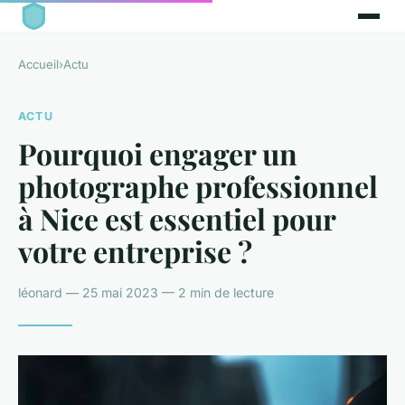
Accueil
›
Actu
ACTU
Pourquoi engager un
photographe professionnel
à Nice est essentiel pour
votre entreprise ?
léonard — 25 mai 2023 — 2 min de lecture