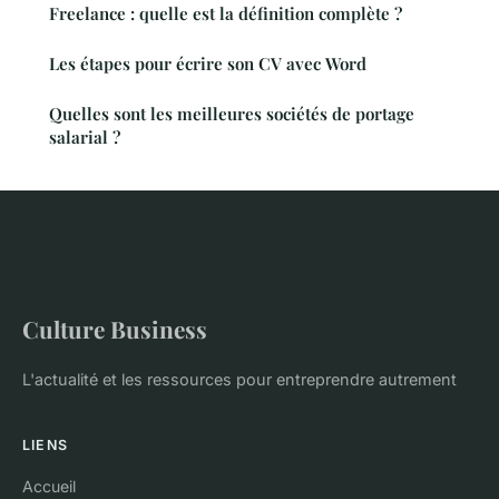
Freelance : quelle est la définition complète ?
Les étapes pour écrire son CV avec Word
Quelles sont les meilleures sociétés de portage
salarial ?
Culture Business
L'actualité et les ressources pour entreprendre autrement
LIENS
Accueil