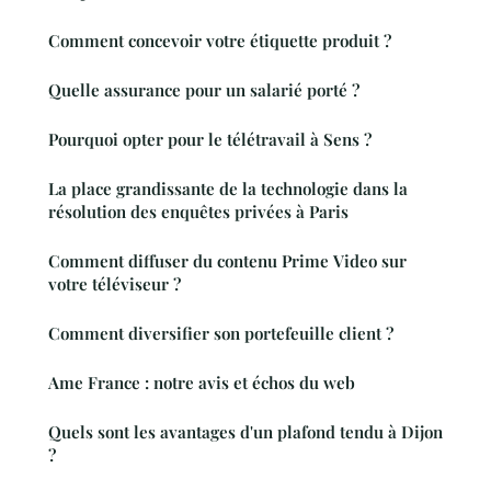
Comment concevoir votre étiquette produit ?
Quelle assurance pour un salarié porté ?
Pourquoi opter pour le télétravail à Sens ?
La place grandissante de la technologie dans la
résolution des enquêtes privées à Paris
Comment diffuser du contenu Prime Video sur
votre téléviseur ?
Comment diversifier son portefeuille client ?
Ame France : notre avis et échos du web
Quels sont les avantages d'un plafond tendu à Dijon
?