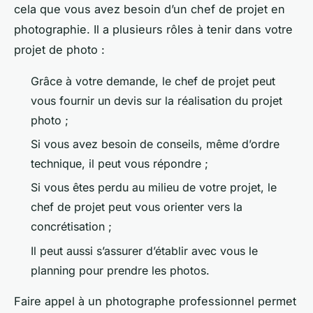
cela que vous avez besoin d’un chef de projet en
photographie. Il a plusieurs rôles à tenir dans votre
projet de photo :
Grâce à votre demande, le chef de projet peut
vous fournir un devis sur la réalisation du projet
photo ;
Si vous avez besoin de conseils, même d’ordre
technique, il peut vous répondre ;
Si vous êtes perdu au milieu de votre projet, le
chef de projet peut vous orienter vers la
concrétisation ;
Il peut aussi s’assurer d’établir avec vous le
planning pour prendre les photos.
Faire appel à un photographe professionnel permet