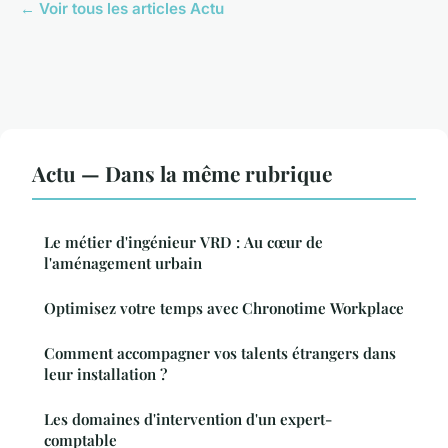
← Voir tous les articles Actu
Actu — Dans la même rubrique
Le métier d'ingénieur VRD : Au cœur de
l'aménagement urbain
Optimisez votre temps avec Chronotime Workplace
Comment accompagner vos talents étrangers dans
leur installation ?
Les domaines d'intervention d'un expert-
comptable