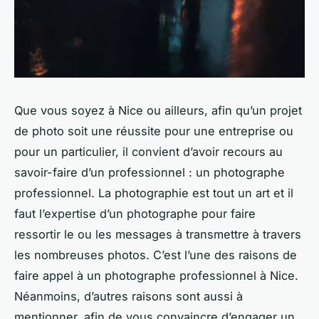
Que vous soyez à Nice ou ailleurs, afin qu’un projet
de photo soit une réussite pour une entreprise ou
pour un particulier, il convient d’avoir recours au
savoir-faire d’un professionnel : un photographe
professionnel. La photographie est tout un art et il
faut l’expertise d’un photographe pour faire
ressortir le ou les messages à transmettre à travers
les nombreuses photos. C’est l’une des raisons de
faire appel à un photographe professionnel à Nice.
Néanmoins, d’autres raisons sont aussi à
mentionner, afin de vous convaincre d’engager un