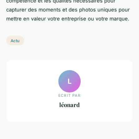
compétence et les qualités nécessaires pour
capturer des moments et des photos uniques pour
mettre en valeur votre entreprise ou votre marque.
Actu
L
ECRIT PAR
léonard