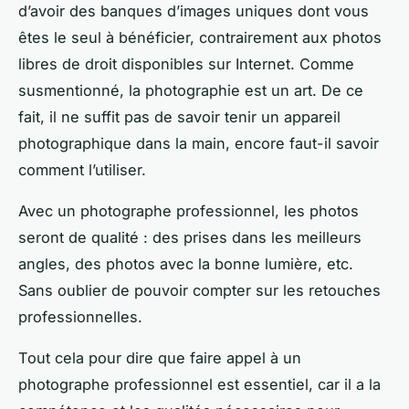
d’avoir des banques d’images uniques dont vous
êtes le seul à bénéficier, contrairement aux photos
libres de droit disponibles sur Internet. Comme
susmentionné, la photographie est un art. De ce
fait, il ne suffit pas de savoir tenir un appareil
photographique dans la main, encore faut-il savoir
comment l’utiliser.
Avec un photographe professionnel, les photos
seront de qualité : des prises dans les meilleurs
angles, des photos avec la bonne lumière, etc.
Sans oublier de pouvoir compter sur les retouches
professionnelles.
Tout cela pour dire que faire appel à un
photographe professionnel est essentiel, car il a la