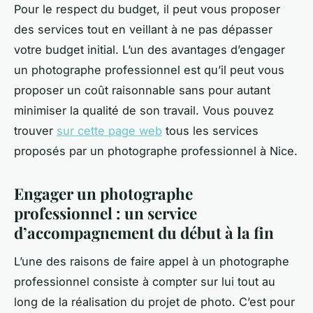
Pour le respect du budget, il peut vous proposer
des services tout en veillant à ne pas dépasser
votre budget initial. L’un des avantages d’engager
un photographe professionnel est qu’il peut vous
proposer un coût raisonnable sans pour autant
minimiser la qualité de son travail. Vous pouvez
trouver
sur cette page web
tous les services
proposés par un photographe professionnel à Nice.
Engager un photographe
professionnel : un service
d’accompagnement du début à la fin
L’une des raisons de faire appel à un photographe
professionnel consiste à compter sur lui tout au
long de la réalisation du projet de photo. C’est pour