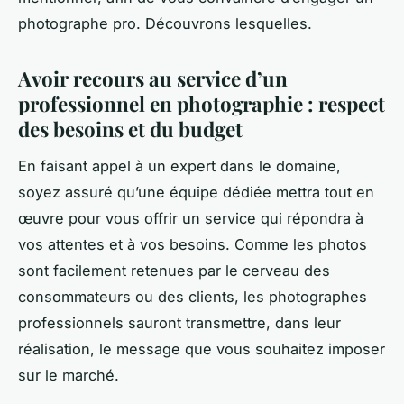
photographe pro. Découvrons lesquelles.
Avoir recours au service d’un
professionnel en photographie : respect
des besoins et du budget
En faisant appel à un expert dans le domaine,
soyez assuré qu’une équipe dédiée mettra tout en
œuvre pour vous offrir un service qui répondra à
vos attentes et à vos besoins. Comme les photos
sont facilement retenues par le cerveau des
consommateurs ou des clients, les photographes
professionnels sauront transmettre, dans leur
réalisation, le message que vous souhaitez imposer
sur le marché.