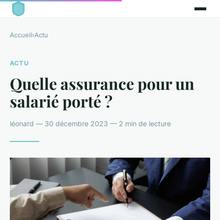
Accueil
›
Actu
ACTU
Quelle assurance pour un
salarié porté ?
léonard — 30 décembre 2023 — 2 min de lecture