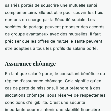
salariés portés de souscrire une mutuelle santé
complémentaire. Elle est utile pour couvrir les frais
non pris en charge par la Sécurité sociale. Les
sociétés de portage peuvent proposer des accords
de groupe avantageux avec des mutuelles. Il faut
préciser que les offres de mutuelle santé peuvent
être adaptées à tous les profils de salarié porté.
Assurance chômage
En tant que salarié porté, le consultant bénéficie du
régime d'assurance chômage. Cela signifie qu'en
cas de perte de missions, il peut prétendre à des
allocations chômage, sous réserve de respecter les
conditions d'éligibilité. C'est une sécurité
importante pour maintenir une stabilité financière