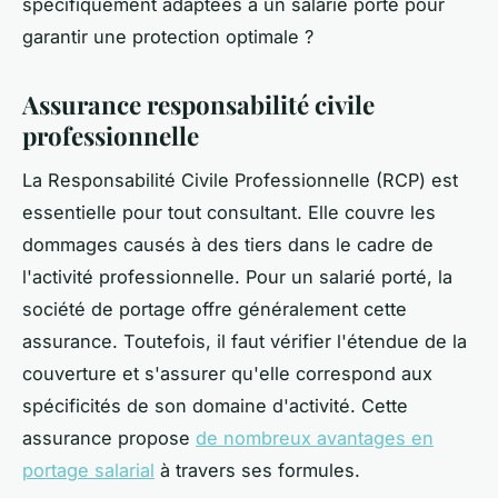
spécifiquement adaptées à un salarié porté pour
garantir une protection optimale ?
Assurance responsabilité civile
professionnelle
La Responsabilité Civile Professionnelle (RCP) est
essentielle pour tout consultant. Elle couvre les
dommages causés à des tiers dans le cadre de
l'activité professionnelle. Pour un salarié porté, la
société de portage offre généralement cette
assurance. Toutefois, il faut vérifier l'étendue de la
couverture et s'assurer qu'elle correspond aux
spécificités de son domaine d'activité. Cette
assurance propose
de nombreux avantages en
portage salarial
à travers ses formules.