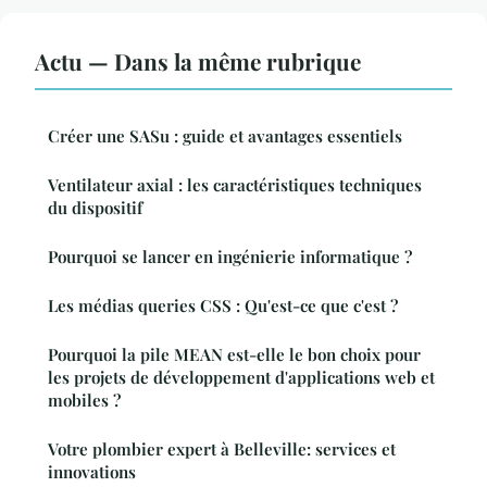
Actu — Dans la même rubrique
Créer une SASu : guide et avantages essentiels
Ventilateur axial : les caractéristiques techniques
du dispositif
Pourquoi se lancer en ingénierie informatique ?
Les médias queries CSS : Qu'est-ce que c'est ?
Pourquoi la pile MEAN est-elle le bon choix pour
les projets de développement d'applications web et
mobiles ?
Votre plombier expert à Belleville: services et
innovations