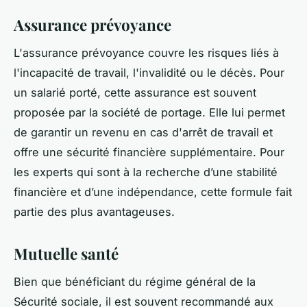
Assurance prévoyance
L'assurance prévoyance couvre les risques liés à
l'incapacité de travail, l'invalidité ou le décès. Pour
un salarié porté, cette assurance est souvent
proposée par la société de portage. Elle lui permet
de garantir un revenu en cas d'arrêt de travail et
offre une sécurité financière supplémentaire. Pour
les experts qui sont à la recherche d’une stabilité
financière et d’une indépendance, cette formule fait
partie des plus avantageuses.
Mutuelle santé
Bien que bénéficiant du régime général de la
Sécurité sociale, il est souvent recommandé aux