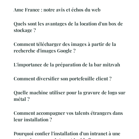
Ame France : notre avis et échos du web
Quels sont les avantages de la location d'un box de
stockage ?
Comment télécharger des images à partir de la
recherche d'images Google ?
L'importance de la préparation de la bar mitzvah
Comment diversifier son portefeuille client ?
Quelle machine utiliser pour la gravure de logo sur
métal ?
Comment accompagner vos talents étrangers dans
leur installation ?
Pourquoi confier l'installation d'un intranet à une