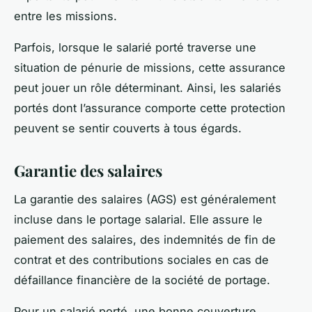
entre les missions.
Parfois, lorsque le salarié porté traverse une
situation de pénurie de missions, cette assurance
peut jouer un rôle déterminant. Ainsi, les salariés
portés dont l’assurance comporte cette protection
peuvent se sentir couverts à tous égards.
Garantie des salaires
La garantie des salaires (AGS) est généralement
incluse dans le portage salarial. Elle assure le
paiement des salaires, des indemnités de fin de
contrat et des contributions sociales en cas de
défaillance financière de la société de portage.
Pour un salarié porté, une bonne couverture