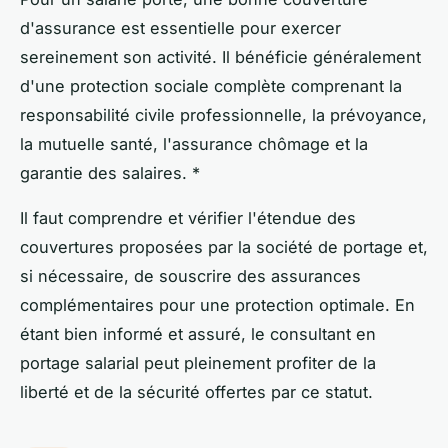
d'assurance est essentielle pour exercer
sereinement son activité. Il bénéficie généralement
d'une protection sociale complète comprenant la
responsabilité civile professionnelle, la prévoyance,
la mutuelle santé, l'assurance chômage et la
garantie des salaires. *
Il faut comprendre et vérifier l'étendue des
couvertures proposées par la société de portage et,
si nécessaire, de souscrire des assurances
complémentaires pour une protection optimale. En
étant bien informé et assuré, le consultant en
portage salarial peut pleinement profiter de la
liberté et de la sécurité offertes par ce statut.