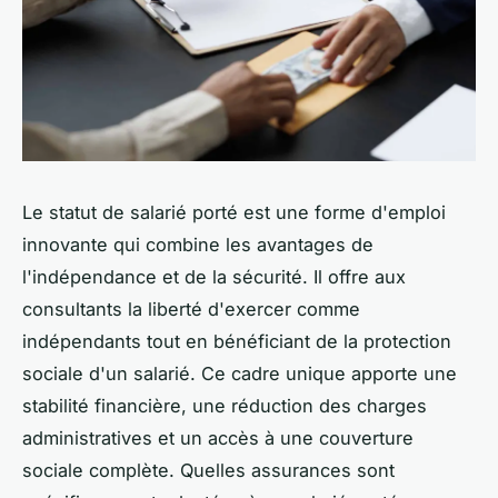
Le statut de salarié porté est une forme d'emploi
innovante qui combine les avantages de
l'indépendance et de la sécurité. Il offre aux
consultants la liberté d'exercer comme
indépendants tout en bénéficiant de la protection
sociale d'un salarié. Ce cadre unique apporte une
stabilité financière, une réduction des charges
administratives et un accès à une couverture
sociale complète. Quelles assurances sont