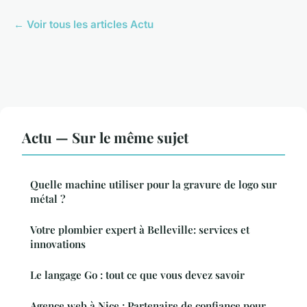
← Voir tous les articles Actu
Actu — Sur le même sujet
Quelle machine utiliser pour la gravure de logo sur
métal ?
Votre plombier expert à Belleville: services et
innovations
Le langage Go : tout ce que vous devez savoir
Agence web à Nice : Partenaire de confiance pour