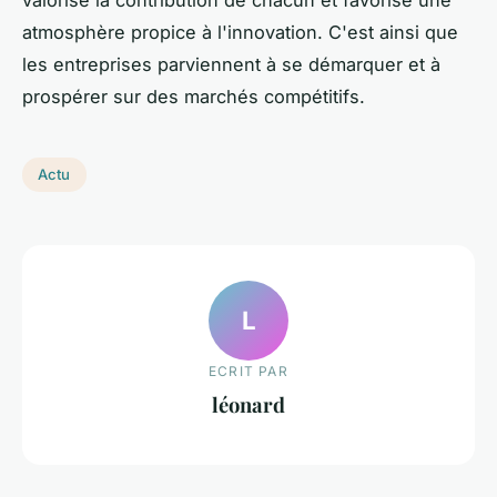
atmosphère propice à l'innovation. C'est ainsi que
les entreprises parviennent à se démarquer et à
prospérer sur des marchés compétitifs.
Actu
L
ECRIT PAR
léonard