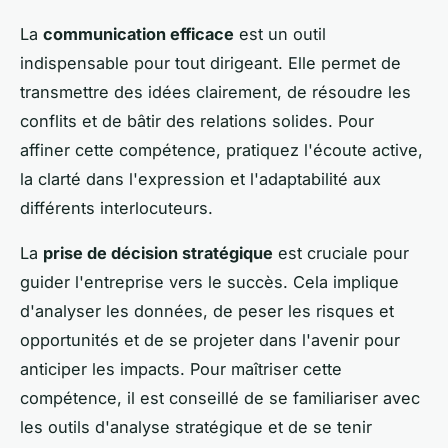
La
communication efficace
est un outil
indispensable pour tout dirigeant. Elle permet de
transmettre des idées clairement, de résoudre les
conflits et de bâtir des relations solides. Pour
affiner cette compétence, pratiquez l'écoute active,
la clarté dans l'expression et l'adaptabilité aux
différents interlocuteurs.
La
prise de décision stratégique
est cruciale pour
guider l'entreprise vers le succès. Cela implique
d'analyser les données, de peser les risques et
opportunités et de se projeter dans l'avenir pour
anticiper les impacts. Pour maîtriser cette
compétence, il est conseillé de se familiariser avec
les outils d'analyse stratégique et de se tenir