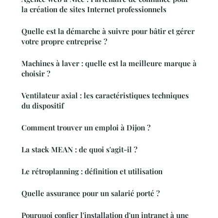
la création de sites Internet professionnels
Quelle est la démarche à suivre pour bâtir et gérer
votre propre entreprise ?
Machines à laver : quelle est la meilleure marque à
choisir ?
Ventilateur axial : les caractéristiques techniques
du dispositif
Comment trouver un emploi à Dijon ?
La stack MEAN : de quoi s'agit-il ?
Le rétroplanning : définition et utilisation
Quelle assurance pour un salarié porté ?
Pourquoi confier l'installation d'un intranet à une