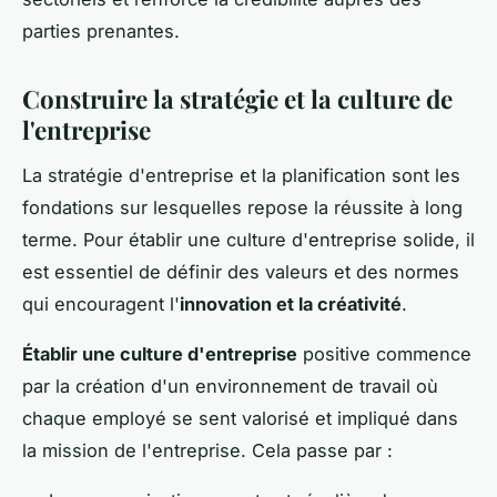
parties prenantes.
Construire la stratégie et la culture de
l'entreprise
La stratégie d'entreprise et la planification sont les
fondations sur lesquelles repose la réussite à long
terme. Pour établir une culture d'entreprise solide, il
est essentiel de définir des valeurs et des normes
qui encouragent l'
innovation et la créativité
.
Établir une culture d'entreprise
positive commence
par la création d'un environnement de travail où
chaque employé se sent valorisé et impliqué dans
la mission de l'entreprise. Cela passe par :