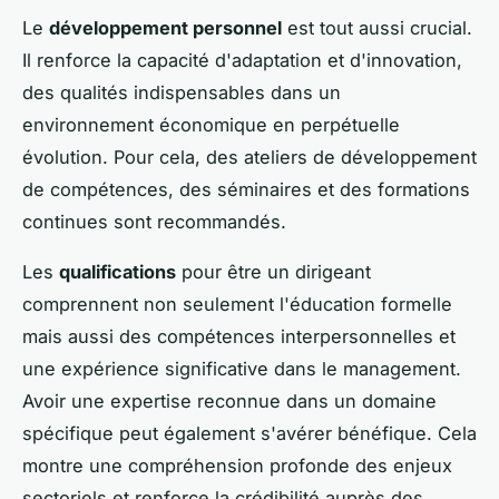
Le
développement personnel
est tout aussi crucial.
Il renforce la capacité d'adaptation et d'innovation,
des qualités indispensables dans un
environnement économique en perpétuelle
évolution. Pour cela, des ateliers de développement
de compétences, des séminaires et des formations
continues sont recommandés.
Les
qualifications
pour être un dirigeant
comprennent non seulement l'éducation formelle
mais aussi des compétences interpersonnelles et
une expérience significative dans le management.
Avoir une expertise reconnue dans un domaine
spécifique peut également s'avérer bénéfique. Cela
montre une compréhension profonde des enjeux
sectoriels et renforce la crédibilité auprès des