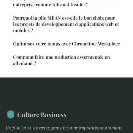
entreprise comme Intranet Inside ?
Pourquoi la pile MEAN est-elle le bon choix pour
les projets de développement d'applications web et
mobiles ?
Optimisez votre temps avec Chronotime Workplace
Comment faire une traduction assermentée en
allemand ?
Culture Business
L'actualité et les ressources pour entreprendre autrement