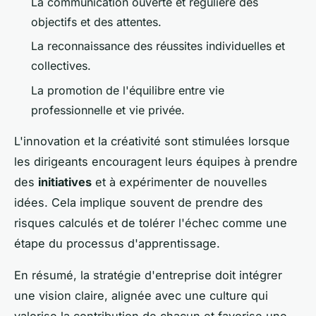
La communication ouverte et régulière des
objectifs et des attentes.
La reconnaissance des réussites individuelles et
collectives.
La promotion de l'équilibre entre vie
professionnelle et vie privée.
L'innovation et la créativité sont stimulées lorsque
les dirigeants encouragent leurs équipes à prendre
des
initiatives
et à expérimenter de nouvelles
idées. Cela implique souvent de prendre des
risques calculés et de tolérer l'échec comme une
étape du processus d'apprentissage.
En résumé, la stratégie d'entreprise doit intégrer
une vision claire, alignée avec une culture qui
valorise la contribution de chacun et favorise une