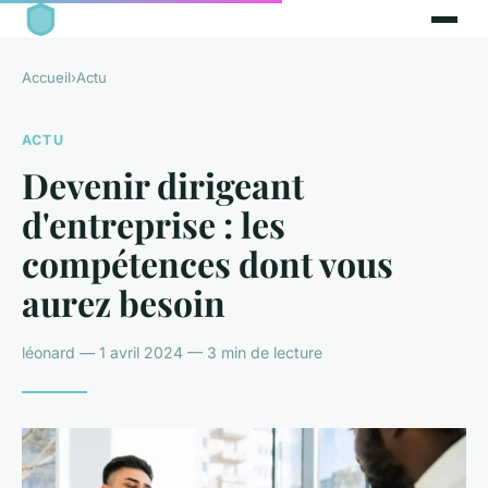
Accueil
›
Actu
ACTU
Devenir dirigeant
d'entreprise : les
compétences dont vous
aurez besoin
léonard — 1 avril 2024 — 3 min de lecture