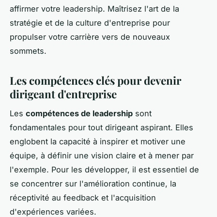
affirmer votre leadership. Maîtrisez l'art de la
stratégie et de la culture d'entreprise pour
propulser votre carrière vers de nouveaux
sommets.
Les compétences clés pour devenir
dirigeant d'entreprise
Les
compétences de leadership
sont
fondamentales pour tout dirigeant aspirant. Elles
englobent la capacité à inspirer et motiver une
équipe, à définir une vision claire et à mener par
l'exemple. Pour les développer, il est essentiel de
se concentrer sur l'amélioration continue, la
réceptivité au feedback et l'acquisition
d'expériences variées.