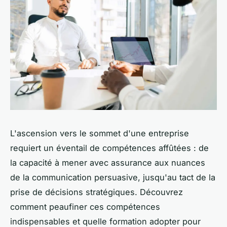
L'ascension vers le sommet d'une entreprise
requiert un éventail de compétences affûtées : de
la capacité à mener avec assurance aux nuances
de la communication persuasive, jusqu'au tact de la
prise de décisions stratégiques. Découvrez
comment peaufiner ces compétences
indispensables et quelle formation adopter pour