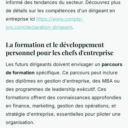
informé des tendances du secteur. Découvrez plus
de détails sur les compétences d'un dirigeant en
entreprise ici
https://www.compte-
pro.com/declaration-dirigeant
.
La formation et le développement
personnel pour les chefs d'entreprise
Les futurs dirigeants doivent envisager un
parcours
de formation
spécifique. Ce parcours peut inclure
des diplômes en gestion d'entreprise, des MBA ou
des programmes de leadership exécutif. Ces
formations offrent des connaissances approfondies
en finance, marketing, gestion des opérations, et
stratégie d'entreprise, essentielles pour piloter une
organisation.