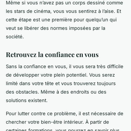
Même si vous n’avez pas un corps dessiné comme
les stars de cinéma, vous vous sentirez à l’aise. Et
cette étape est une première pour quelqu’un qui
veut se libérer des normes imposées par la
société.
Retrouvez la confiance en vous
Sans la confiance en vous, il vous sera très difficile
de développer votre plein potentiel. Vous serez
limité dans votre tête et vous trouverez toujours
des obstacles. Même à des endroits ou des
solutions existent.
Pour lutter contre ce problème, il est nécessaire de
chercher votre bien-être intérieur. À partir de
certaines formations, vous pourrez en savoir plus