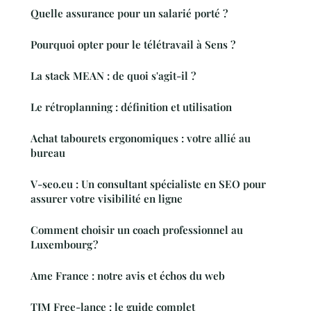
Quelle assurance pour un salarié porté ?
Pourquoi opter pour le télétravail à Sens ?
La stack MEAN : de quoi s'agit-il ?
Le rétroplanning : définition et utilisation
Achat tabourets ergonomiques : votre allié au
bureau
V-seo.eu : Un consultant spécialiste en SEO pour
assurer votre visibilité en ligne
Comment choisir un coach professionnel au
Luxembourg ?
Ame France : notre avis et échos du web
TJM Free-lance : le guide complet