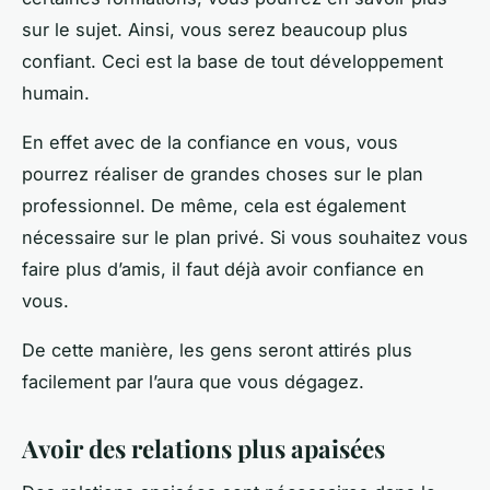
sur le sujet. Ainsi, vous serez beaucoup plus
confiant. Ceci est la base de tout développement
humain.
En effet avec de la confiance en vous, vous
pourrez réaliser de grandes choses sur le plan
professionnel. De même, cela est également
nécessaire sur le plan privé. Si vous souhaitez vous
faire plus d’amis, il faut déjà avoir confiance en
vous.
De cette manière, les gens seront attirés plus
facilement par l’aura que vous dégagez.
Avoir des relations plus apaisées