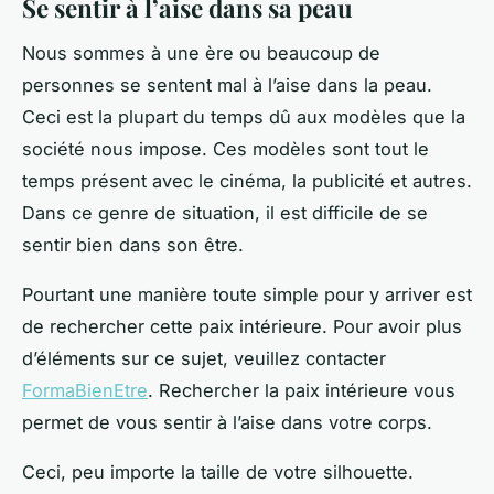
Se sentir à l’aise dans sa peau
Nous sommes à une ère ou beaucoup de
personnes se sentent mal à l’aise dans la peau.
Ceci est la plupart du temps dû aux modèles que la
société nous impose. Ces modèles sont tout le
temps présent avec le cinéma, la publicité et autres.
Dans ce genre de situation, il est difficile de se
sentir bien dans son être.
Pourtant une manière toute simple pour y arriver est
de rechercher cette paix intérieure. Pour avoir plus
d’éléments sur ce sujet, veuillez contacter
FormaBienEtre
. Rechercher la paix intérieure vous
permet de vous sentir à l’aise dans votre corps.
Ceci, peu importe la taille de votre silhouette.