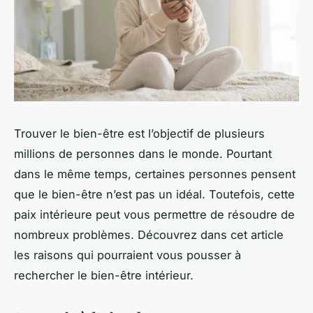
Trouver le bien-être est l’objectif de plusieurs
millions de personnes dans le monde. Pourtant
dans le même temps, certaines personnes pensent
que le bien-être n’est pas un idéal. Toutefois, cette
paix intérieure peut vous permettre de résoudre de
nombreux problèmes. Découvrez dans cet article
les raisons qui pourraient vous pousser à
rechercher le bien-être intérieur.