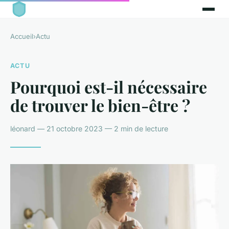
Accueil
›
Actu
ACTU
Pourquoi est-il nécessaire
de trouver le bien-être ?
léonard — 21 octobre 2023 — 2 min de lecture