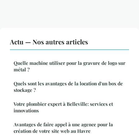
Actu — Nos autres articles
Quelle machine utiliser pour la gravure de logo sur
métal ?
Quels sont les avantages de la location d'un box de
stockage ?
Votre plombier expert à Belleville: services et
innovations
Avantages de faire appel à une agence pour la
création de votre site web au Havre