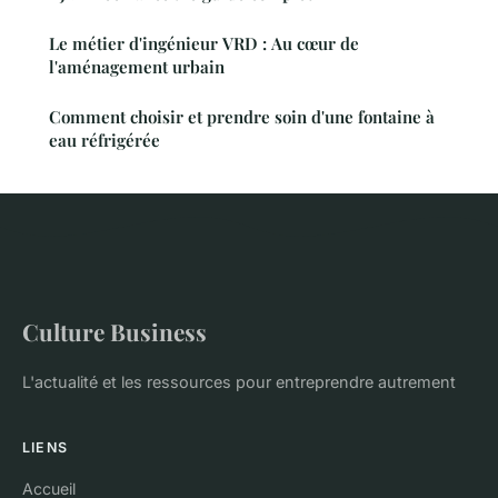
Le métier d'ingénieur VRD : Au cœur de
l'aménagement urbain
Comment choisir et prendre soin d'une fontaine à
eau réfrigérée
Culture Business
L'actualité et les ressources pour entreprendre autrement
LIENS
Accueil