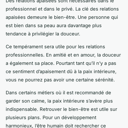
Des relations apaisées sont nécessaires dans le
professionnel et dans le privé. La clé des relations
apaisées demeure le bien-être. Une personne qui
est bien dans sa peau aura davantage plus
tendance à privilégier la douceur.
Ce tempérament sera utile pour les relations
professionnelles. En amitié et en amour, la douceur
a également sa place. Pourtant tant qu’il n’y a pas
ce sentiment d’apaisement dû à la paix intérieure,
vous ne pourrez pas avoir une certaine sérénité.
Dans certains métiers où il est recommandé de
garder son calme, la paix intérieure s’avère plus
indispensable. Retrouver le bien-être est utile sur
plusieurs plans. Pour un développement
harmonieux, l’être humain doit rechercher ce